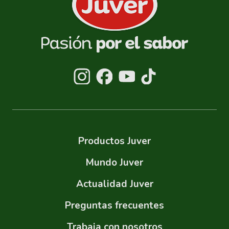
Productos Juver
Mundo Juver
Actualidad Juver
Preguntas frecuentes
Trabaja con nosotros