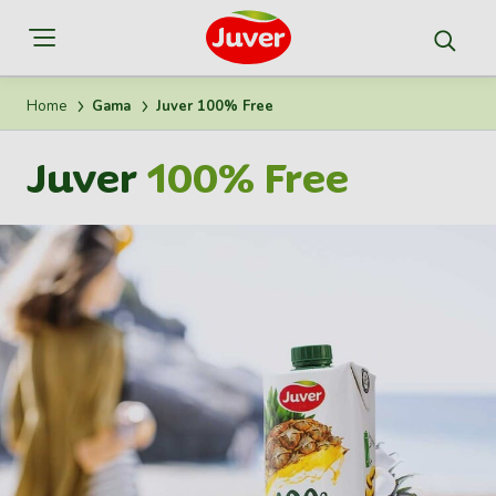
Home
Gama
Juver 100% Free
Juver
100% Free