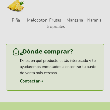
Piña
Melocotón
Frutas
Manzana
Naranja
tropicales
¿Dónde comprar?
Dinos en qué producto estás interesado y te
ayudaremos encantados a encontrar tu punto
de venta más cercano.
Contactar