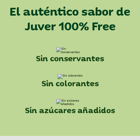
El auténtico sabor de
Juver 100% Free
Sin conservantes
Sin colorantes
Sin azúcares añadidos