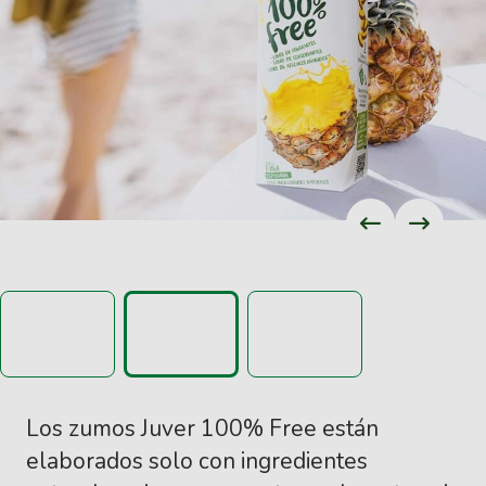
Los zumos Juver 100% Free están
elaborados solo con ingredientes