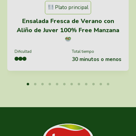
Plato principal
Ensalada Fresca de Verano con
Aliño de Juver 100% Free Manzana
Dificultad
Total tiempo
30 minutos o menos