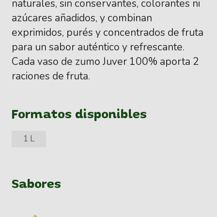
naturales, sin conservantes, colorantes ni
azúcares añadidos, y combinan
exprimidos, purés y concentrados de fruta
para un sabor auténtico y refrescante.
Cada vaso de zumo Juver 100% aporta 2
raciones de fruta.
Formatos disponibles
1 L
Sabores