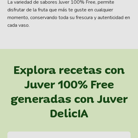
La variedad de sabores Juver 100% Free, permite
disfrutar de la fruta que más te guste en cualquier
momento, conservando toda su frescura y autenticidad en
cada vaso.
Explora recetas con
Juver 100% Free
generadas con Juver
DelicIA