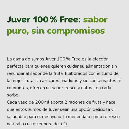
Juver 100 % Free:
sabor
puro, sin compromisos
La gama de zumos Juver 100 % Free es la elección
perfecta para quienes quieren cuidar su alimentación sin
renunciar al sabor de la fruta. Elaborados con el zumo de
la mejor fruta, sin azúcares añadidos y sin conservantes ni
colorantes, ofrecen un sabor fresco y natural en cada
sorbo.
Cada vaso de 200 ml aporta 2 raciones de fruta y hace
que estos zumos de Juver sean una opción deliciosa y
saludable para el desayuno, la merienda o como refresco
natural a cualquier hora del día.