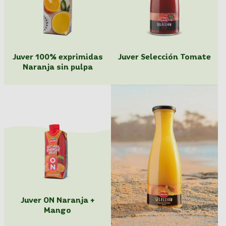
Juver 100% exprimidas
Juver Selección Tomate
Naranja sin pulpa
Juver ON Naranja +
Mango