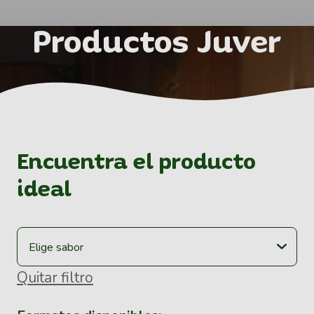
Productos Juver
Encuentra el producto
ideal
Quitar filtro