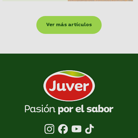
Ver más artículos