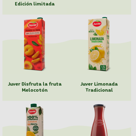
Edición limitada
Juver Disfruta la fruta
Juver Limonada
Melocotón
Tradicional