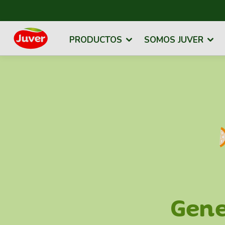
PRODUCTOS
SOMOS JUVER
Gen