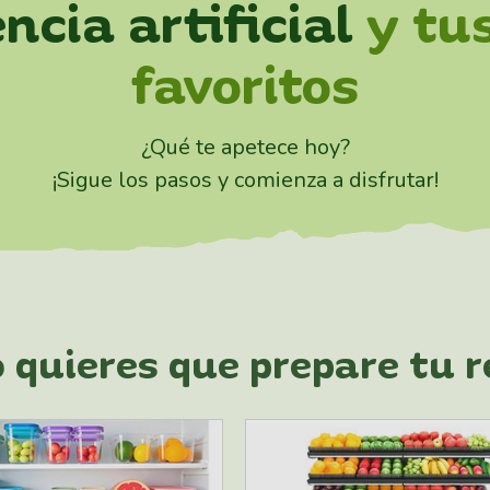
ncia artificial
y tu
favoritos
¿Qué te apetece hoy?
¡Sigue los pasos y comienza a disfrutar!
 quieres que prepare tu r