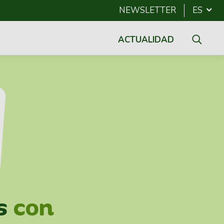
NEWSLETTER
ES
ACTUALIDAD
s
con