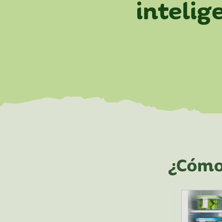
intelige
¿Cómo