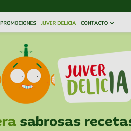
PROMOCIONES
JUVER DELICIA
CONTACTO
era
sabrosas receta