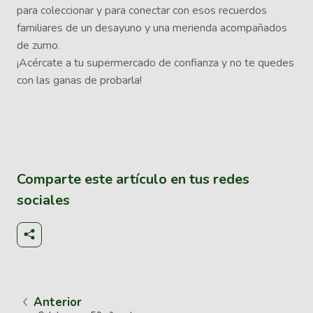
para coleccionar y para conectar con esos recuerdos
familiares de un desayuno y una merienda acompañados
de zumo.
¡Acércate a tu supermercado de confianza y no te quedes
con las ganas de probarla!
Comparte este artículo en tus redes
sociales
Anterior