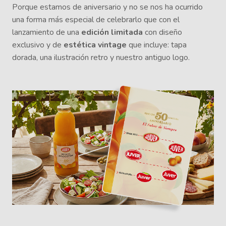
Porque estamos de aniversario y no se nos ha ocurrido
una forma más especial de celebrarlo que con el
lanzamiento de una
edición limitada
con diseño
exclusivo y de
estética vintage
que incluye: tapa
dorada, una ilustración retro y nuestro antiguo logo.