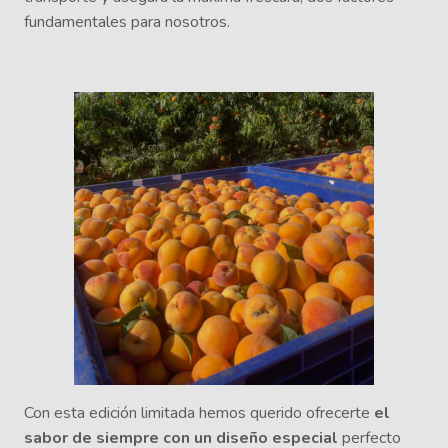
fundamentales para nosotros.
Con esta edición limitada hemos querido ofrecerte
el
sabor de siempre con un diseño especial
perfecto