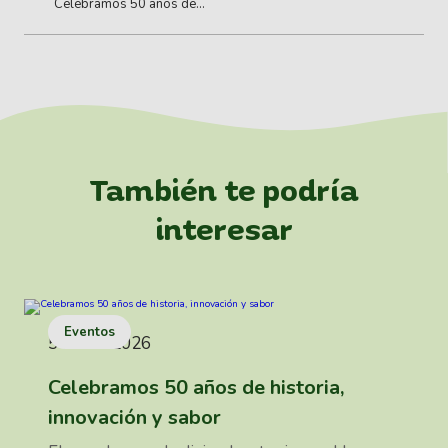
Celebramos 50 años de
historia, innovación y sabor
También te podría
interesar
Eventos
5 enero 2026
Celebramos 50 años de historia,
innovación y sabor