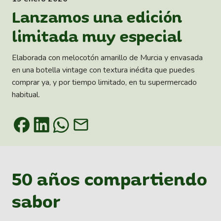
Lanzamos una edición
limitada muy especial
Elaborada con melocotón amarillo de Murcia y envasada
en una botella vintage con textura inédita que puedes
comprar ya, y por tiempo limitado, en tu supermercado
habitual.
50 años compartiendo
sabor