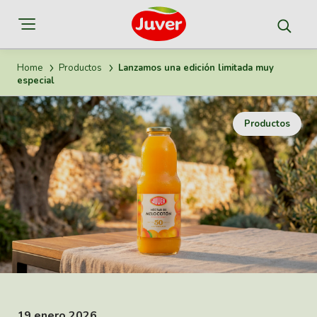
Home
Productos
Lanzamos una edición limitada muy
especial
Productos
19 enero 2026