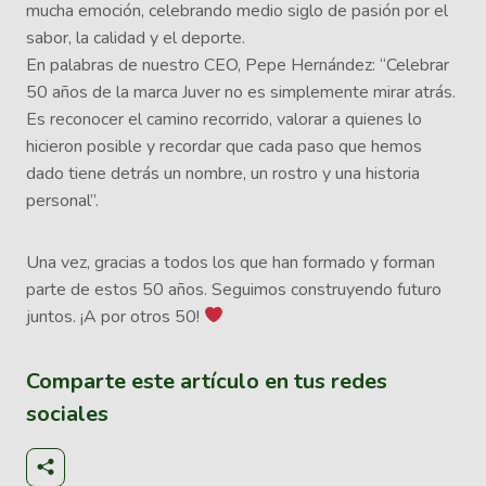
mucha emoción, celebrando medio siglo de pasión por el
sabor, la calidad y el deporte.
En palabras de nuestro CEO, Pepe Hernández: “Celebrar
50 años de la marca Juver no es simplemente mirar atrás.
Es reconocer el camino recorrido, valorar a quienes lo
hicieron posible y recordar que cada paso que hemos
dado tiene detrás un nombre, un rostro y una historia
personal”.
Una vez, gracias a todos los que han formado y forman
parte de estos 50 años. Seguimos construyendo futuro
juntos. ¡A por otros 50!
Comparte este artículo en tus redes
sociales