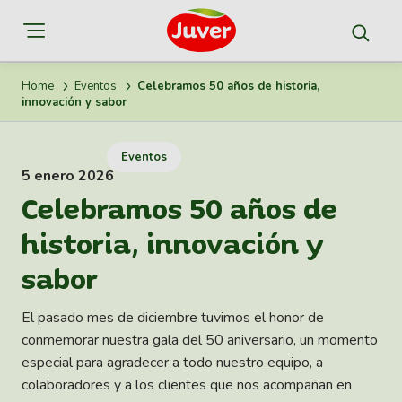
Home
Eventos
Celebramos 50 años de historia,
innovación y sabor
Eventos
5 enero 2026
Celebramos 50 años de
historia, innovación y
sabor
El pasado mes de diciembre tuvimos el honor de
conmemorar nuestra gala del 50 aniversario, un momento
especial para agradecer a todo nuestro equipo, a
colaboradores y a los clientes que nos acompañan en