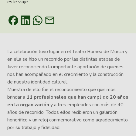
este viaje.
La celebración tuvo lugar en el Teatro Romea de Murcia y
en ella se hizo un recorrido por las distintas etapas de
Juver reconociendo la importante aportación de quienes
nos han acompañado en el crecimiento y la construcción
de nuestra identidad cultural.
Muestra de ello fue el reconocimiento que quisimos
brindar a
11 profesionales que han cumplido 20 años
en la organización
y a tres empleados con más de 40
años de recorrido. Todos ellos recibieron un galardón
honorífico y un reloj conmemorativo como agradecimiento
por su trabajo y fidelidad.