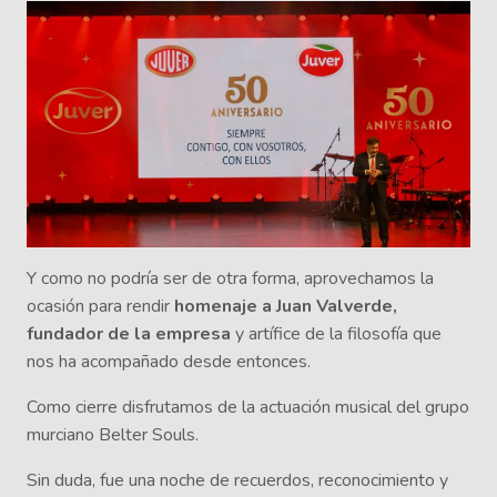
Y como no podría ser de otra forma, aprovechamos la
ocasión para rendir
homenaje a Juan Valverde,
fundador de la empresa
y artífice de la filosofía que
nos ha acompañado desde entonces.
Como cierre disfrutamos de la actuación musical del grupo
murciano Belter Souls.
Sin duda, fue una noche de recuerdos, reconocimiento y