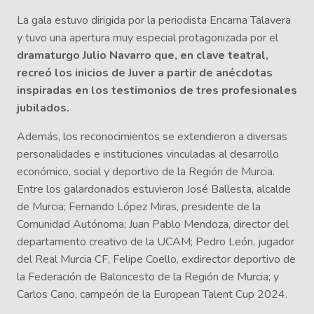
La gala estuvo dirigida por la periodista Encarna Talavera
y tuvo una apertura muy especial protagonizada por el
dramaturgo Julio Navarro que, en clave teatral,
recreó los inicios de Juver a partir de anécdotas
inspiradas en los testimonios de tres profesionales
jubilados.
Además, los reconocimientos se extendieron a diversas
personalidades e instituciones vinculadas al desarrollo
económico, social y deportivo de la Región de Murcia.
Entre los galardonados estuvieron José Ballesta, alcalde
de Murcia; Fernando López Miras, presidente de la
Comunidad Autónoma; Juan Pablo Mendoza, director del
departamento creativo de la UCAM; Pedro León, jugador
del Real Murcia CF, Felipe Coello, exdirector deportivo de
la Federación de Baloncesto de la Región de Murcia; y
Carlos Cano, campeón de la European Talent Cup 2024.