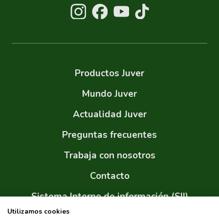
Productos Juver
Mundo Juver
Actualidad Juver
Preguntas frecuentes
Trabaja con nosotros
Contacto
Sistema Interno de información (SII)
Utilizamos cookies
Sitemap