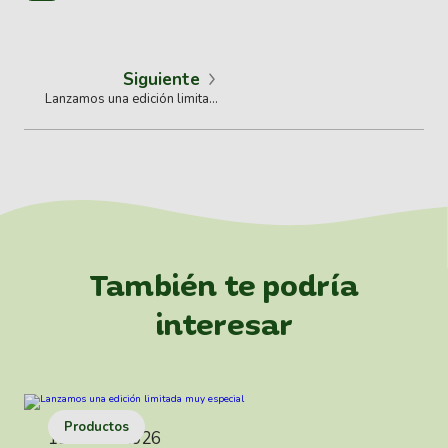
Siguiente
Lanzamos una edición limitada
muy especial
También te podría
interesar
Productos
19 enero 2026