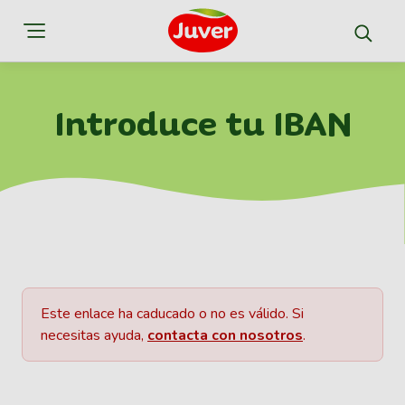
Introduce tu IBAN
Este enlace ha caducado o no es válido. Si
necesitas ayuda,
contacta con nosotros
.