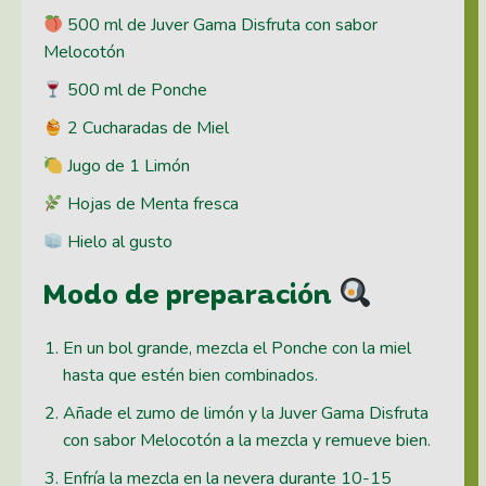
500 ml de Juver Gama Disfruta con sabor
Melocotón
500 ml de Ponche
2 Cucharadas de Miel
Jugo de 1 Limón
Hojas de Menta fresca
Hielo al gusto
Modo de preparación
En un bol grande, mezcla el Ponche con la miel
hasta que estén bien combinados.
Añade el zumo de limón y la Juver Gama Disfruta
con sabor Melocotón a la mezcla y remueve bien.
Enfría la mezcla en la nevera durante 10-15