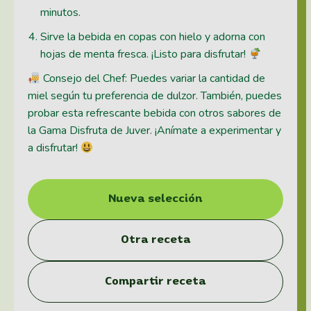
minutos.
Sirve la bebida en copas con hielo y adorna con
hojas de menta fresca. ¡Listo para disfrutar!
Consejo del Chef: Puedes variar la cantidad de
miel según tu preferencia de dulzor. También, puedes
probar esta refrescante bebida con otros sabores de
la Gama Disfruta de Juver. ¡Anímate a experimentar y
a disfrutar!
Nueva selección
Otra receta
Compartir receta