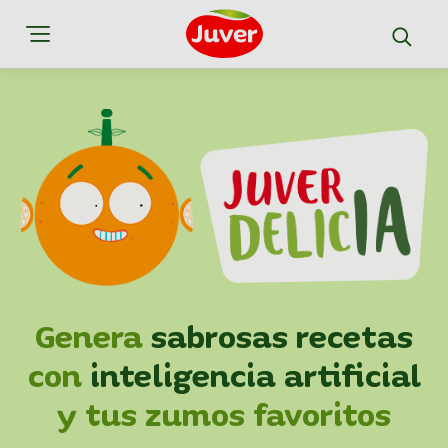
Genera
sabrosas recetas
con
inteligencia artificial
y tus zumos favoritos