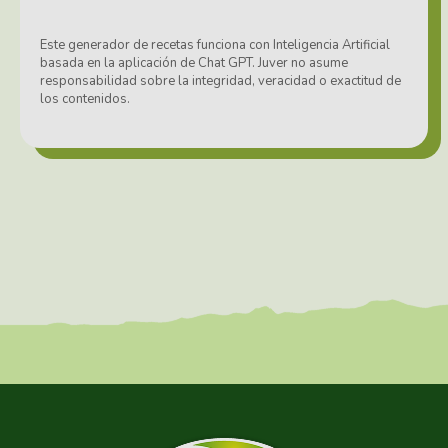
Este generador de recetas funciona con Inteligencia Artificial
basada en la aplicación de Chat GPT. Juver no asume
responsabilidad sobre la integridad, veracidad o exactitud de
los contenidos.