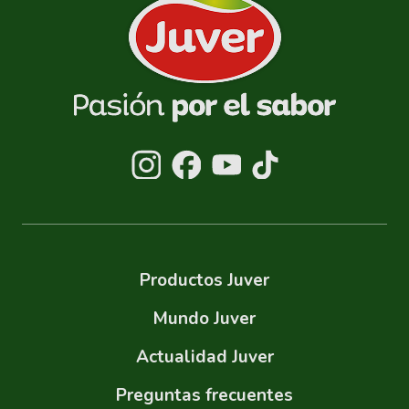
Productos Juver
Mundo Juver
Actualidad Juver
Preguntas frecuentes