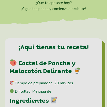
¿Qué te apetece hoy?
¡Sigue los pasos y comienza a disfrutar!
¡Aquí tienes tu receta!
Coctel de Ponche y
Melocotón Delirante
Tiempo de preparación: 20 minutos
Dificultad: Principiante
Ingredientes