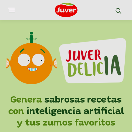
Genera
sabrosas recetas
con
inteligencia artificial
y tus zumos favoritos