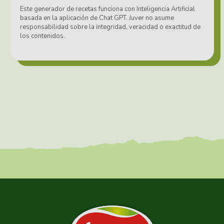
Este generador de recetas funciona con Inteligencia Artificial
basada en la aplicación de Chat GPT. Juver no asume
responsabilidad sobre la integridad, veracidad o exactitud de
los contenidos.