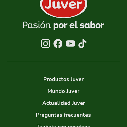
Productos Juver
Mundo Juver
Actualidad Juver
Preguntas frecuentes