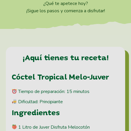
¿Qué te apetece hoy?
¡Sigue los pasos y comienza a disfrutar!
¡Aquí tienes tu receta!
Cóctel Tropical Melo-Juver
Tiempo de preparación: 15 minutos
Dificultad: Principiante
Ingredientes
1 Litro de Juver Disfruta Melocotón