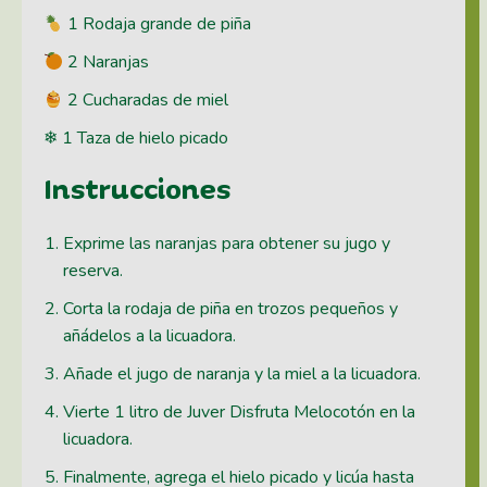
1 Rodaja grande de piña
2 Naranjas
2 Cucharadas de miel
❄ 1 Taza de hielo picado
Instrucciones
Exprime las naranjas para obtener su jugo y
reserva.
Corta la rodaja de piña en trozos pequeños y
añádelos a la licuadora.
Añade el jugo de naranja y la miel a la licuadora.
Vierte 1 litro de Juver Disfruta Melocotón en la
licuadora.
Finalmente, agrega el hielo picado y licúa hasta