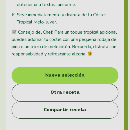
obtener una textura uniforme.
Sirve inmediatamente y disfruta de tu Cóctel
Tropical Melo-Juver.
Consejo del Chef: Para un toque tropical adicional,
puedes adornar tu cóctel con una pequeña rodaja de
piña o un trozo de melocotón. Recuerda, disfruta con
responsabilidad y refrescante alegría.
Nueva selección
Otra receta
Compartir receta