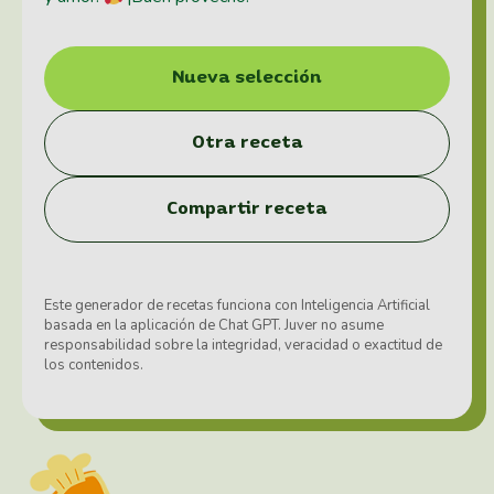
Nueva selección
Otra receta
Compartir receta
Este generador de recetas funciona con Inteligencia Artificial
basada en la aplicación de Chat GPT. Juver no asume
responsabilidad sobre la integridad, veracidad o exactitud de
los contenidos.