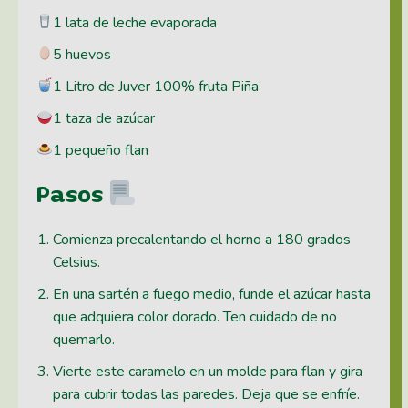
1 lata de leche evaporada
5 huevos
1 Litro de Juver 100% fruta Piña
1 taza de azúcar
1 pequeño flan
Pasos
Comienza precalentando el horno a 180 grados
Celsius.
En una sartén a fuego medio, funde el azúcar hasta
que adquiera color dorado. Ten cuidado de no
quemarlo.
Vierte este caramelo en un molde para flan y gira
para cubrir todas las paredes. Deja que se enfríe.