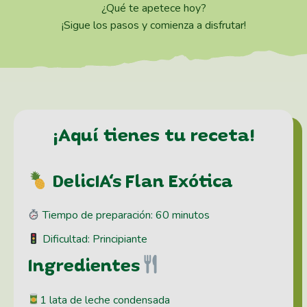
¿Qué te apetece hoy?
¡Sigue los pasos y comienza a disfrutar!
¡Aquí tienes tu receta!
DelicIA's Flan Exótica
Tiempo de preparación: 60 minutos
Dificultad: Principiante
Ingredientes
1 lata de leche condensada