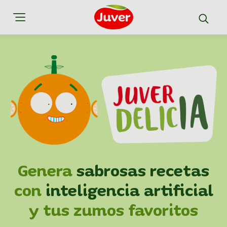
Genera
sabrosas recetas
con
inteligencia artificial
y tus zumos favoritos