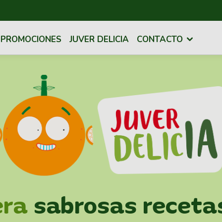
PROMOCIONES
JUVER DELICIA
CONTACTO
era
sabrosas receta