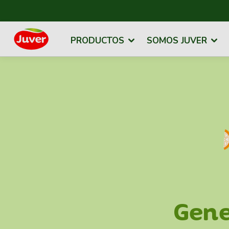
PRODUCTOS
SOMOS JUVER
Gen