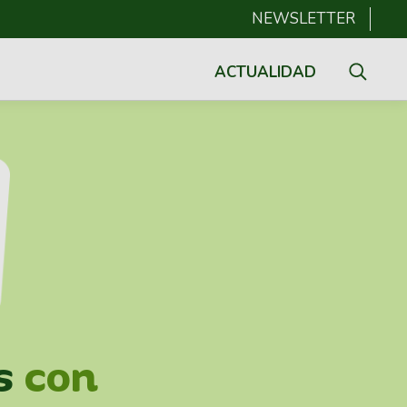
NEWSLETTER
ACTUALIDAD
s
con