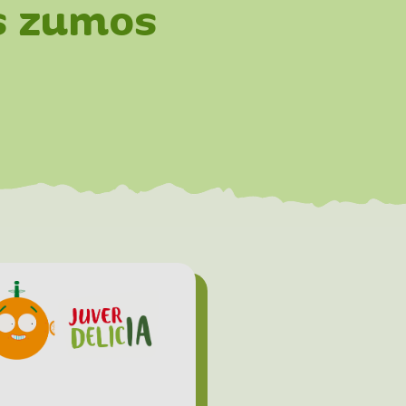
s zumos